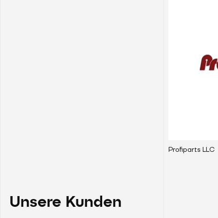
Profiparts LLC
Unsere Kunden