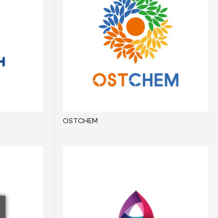
OSTCHEM