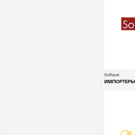
Sofiaoil
ИМПОРТЕРЫ