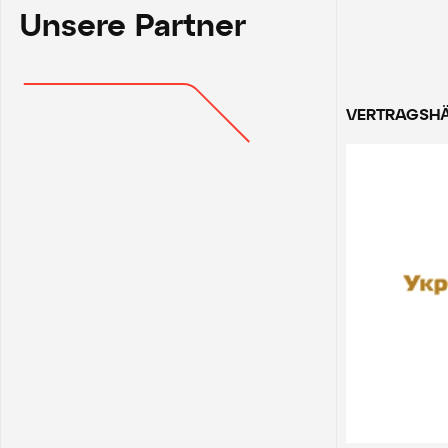
Unsere Partner
VERTRAGSH