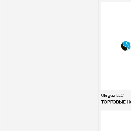
Ukrgaz LLC
ТОРГОВЫЕ 