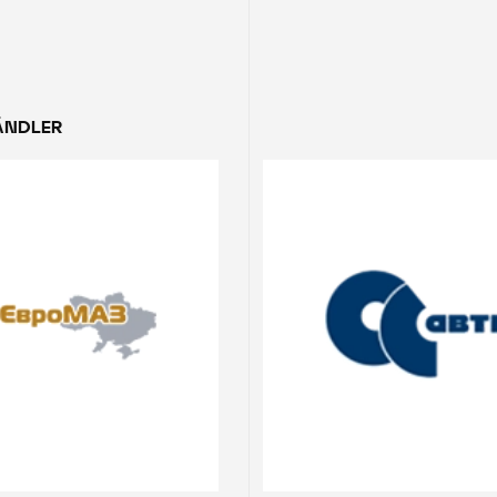
ÄNDLER