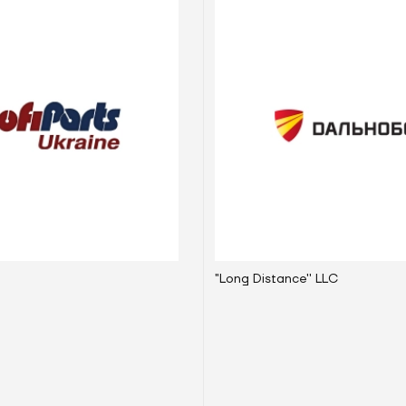
"Long Distance'' LLC