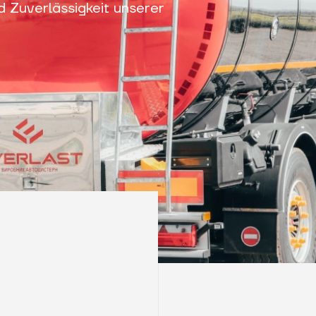
 Zuverlässigkeit unserer