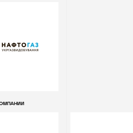
КОМПАНИИ