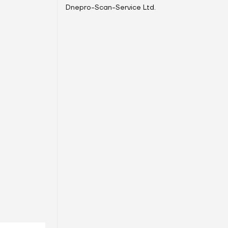
Dnepro-Scan-Service Ltd.