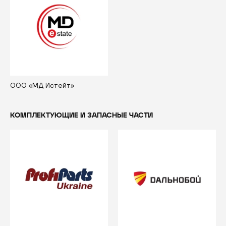
ООО «МД Истейт»
КОМПЛЕКТУЮЩИЕ И ЗАПАСНЫЕ ЧАСТИ