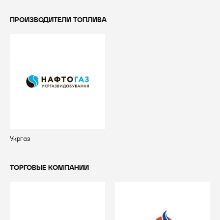
ПРОИЗВОДИТЕЛИ ТОПЛИВА
Укргаз
ТОРГОВЫЕ КОМПАНИИ