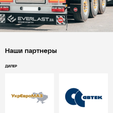
Наши партнеры
ДИЛЕР