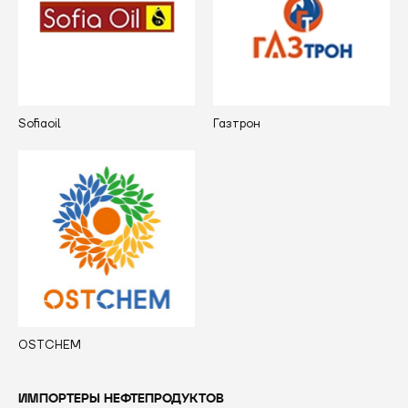
Sofiaoil
Газтрон
OSTCHEM
ИМПОРТЕРЫ НЕФТЕПРОДУКТОВ