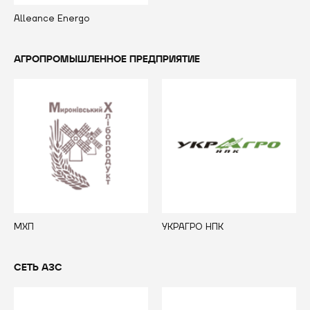
Alleance Energo
АГРОПРОМЫШЛЕННОЕ ПРЕДПРИЯТИЕ
МХП
УКРАГРО НПК
СЕТЬ АЗС