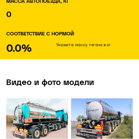
МАССА АВТОПОЕЗДА, КГ
0
СООТВЕТСТВИЕ С НОРМОЙ
0.0%
Укажите массу тягача в кг
Видео и фото модели