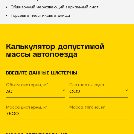
Обшивочный нержавеющий зеркальный лист
Торцевые пластиковые днища
Калькулятор допустимой
массы автопоезда
ВВЕДИТЕ ДАННЫЕ ЦИСТЕРНЫ
Объем цистерны, м³
Плотность груза
Масса цистерны, кг
Масса тягача, кг