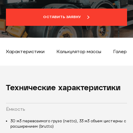
ОСТАВИТЬ ЗАЯВКУ
Характеристики
Калькулятор массы
Галерея
Технические характеристики
Ёмкость
30 м3 перевозимого груза (netto), 33 м3 объем цистерны с
расширением (brutto)