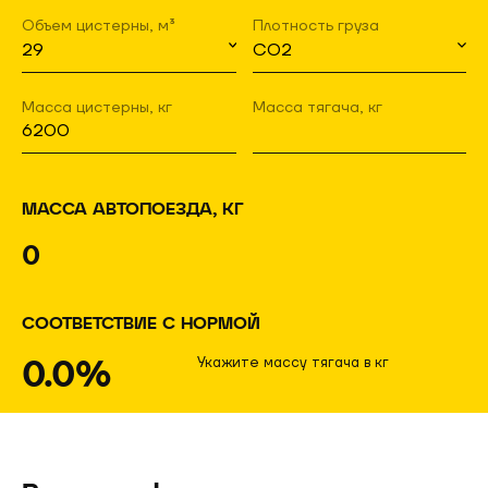
Объем цистерны, м³
Плотность груза
Масса цистерны, кг
Масса тягача, кг
МАССА АВТОПОЕЗДА, КГ
0
СООТВЕТСТВИЕ С НОРМОЙ
0.0%
Укажите массу тягача в кг