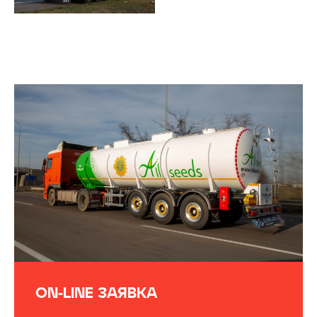
ON-LINE ЗАЯВКА