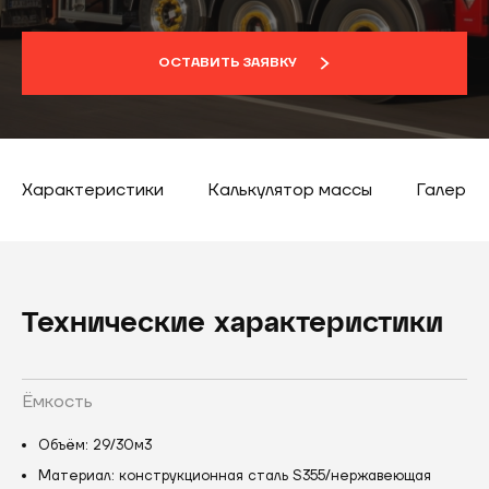
ОСТАВИТЬ ЗАЯВКУ
Характеристики
Калькулятор массы
Галерея
Технические характеристики
Ёмкость
Объём: 29/30м3
Материал: конструкционная сталь S355/нержавеющая