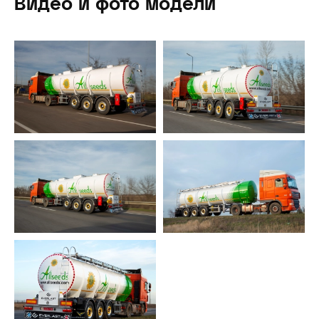
Видео и фото модели