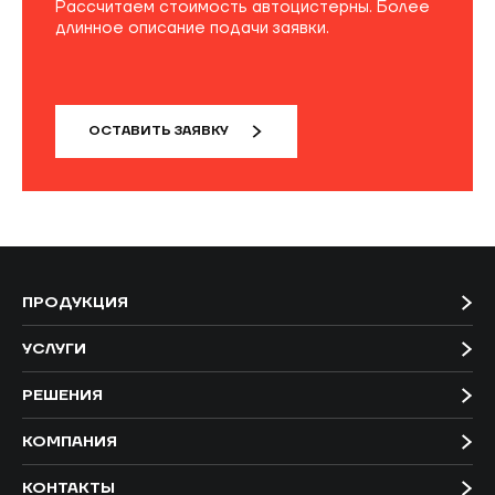
Рассчитаем стоимость автоцистерны. Более
длинное описание подачи заявки.
ОСТАВИТЬ ЗАЯВКУ
ПРОДУКЦИЯ
УСЛУГИ
РЕШЕНИЯ
КОМПАНИЯ
КОНТАКТЫ