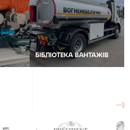
БІБЛІОТЕКА ВАНТАЖІВ