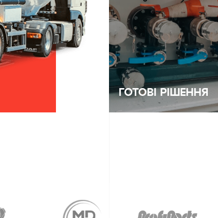
ГОТОВІ РІШЕННЯ