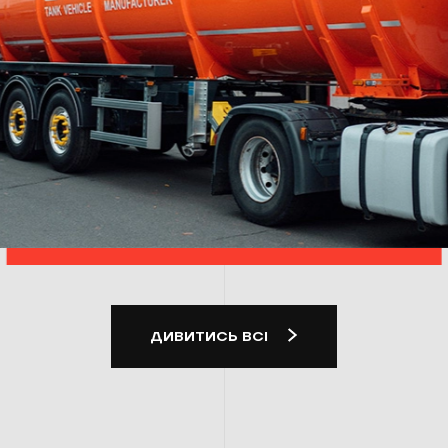
ДИВИТИСЬ ВСІ