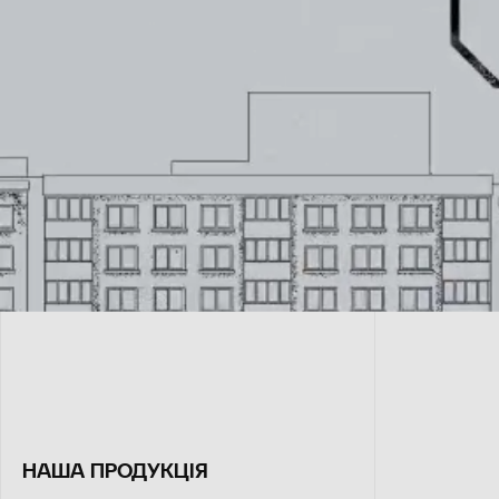
НАША ПРОДУКЦІЯ