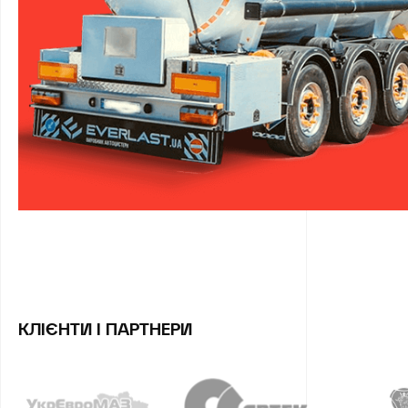
КЛІЄНТИ І ПАРТНЕРИ