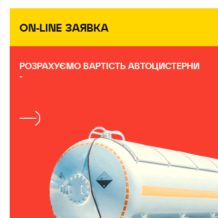
ON-LINE ЗАЯВКА
РОЗРАХУЄМО ВАРТІСТЬ АВТОЦИСТЕРНИ
-