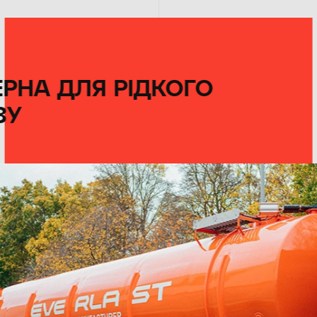
РНА ДЛЯ РІДКОГО
ЗУ