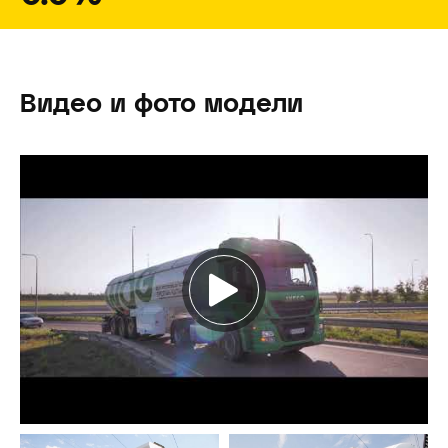
Видео и фото модели