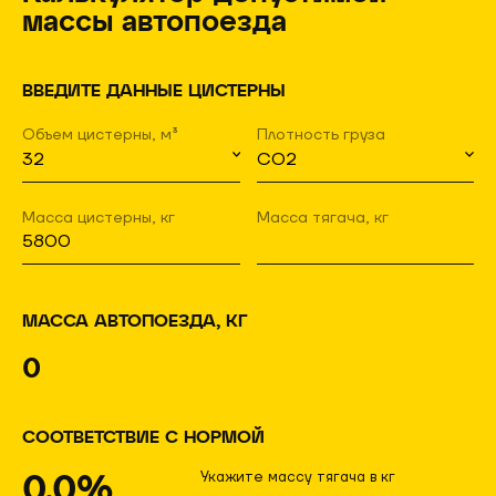
массы автопоезда
ВВЕДИТЕ ДАННЫЕ ЦИСТЕРНЫ
Объем цистерны, м³
Плотность груза
Масса цистерны, кг
Масса тягача, кг
МАССА АВТОПОЕЗДА, КГ
0
СООТВЕТСТВИЕ С НОРМОЙ
0.0%
Укажите массу тягача в кг