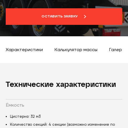
ОСТАВИТЬ ЗАЯВКУ
Характеристики
Калькулятор массы
Галерея
Технические характеристики
Ёмкость
Цистерна: 32 м3
Количество секций: 4 секции (возможно изменение по