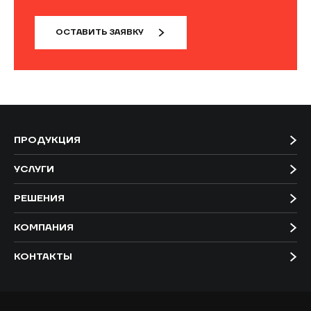
ОСТАВИТЬ ЗАЯВКУ
ПРОДУКЦИЯ
УСЛУГИ
РЕШЕНИЯ
КОМПАНИЯ
КОНТАКТЫ