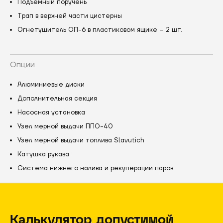
Подъемный поручень
Трап в верхней части цистерны
Огнетушитель ОП-6 в пластиковом ящике – 2 шт.
Опции
Алюминиевые диски
Дополнительная секция
Насосная установка
Узел мерной выдачи ППО-40
Узел мерной выдачи топлива Slavutich
Катушка рукава
Система нижнего налива и рекуперации паров
Калькулятор допустимой