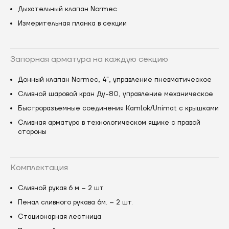
Дыхательный клапан Normec
Измерительная планка в секции
Запорная арматура на каждую секцию
Донный клапан Normec, 4", управление пневматическое
Сливной шаровой кран Ду-80, управление механическое
Быстроразъемные соединения Kamlok/Unimat с крышками
Сливная арматура в технологическом ящике с правой
стороны
Комплектация
Сливной рукав 6 м – 2 шт.
Пенал сливного рукава 6м. – 2 шт.
Стационарная лестница